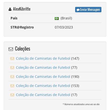
AlexKibritte
Enviar Mensagem
País
(Brasil)
STR@Registro
07/03/2023
Coleções
Coleção de Camisetas de Futebol
(147)
Coleção de Camisetas de Futebol
(77)
Coleção de Camisetas de Futebol
(190)
Coleção de Camisetas de Futebol
(153)
Coleção de Camisetas de Futebol
(17)
* Números atualizados uma vez ao dia