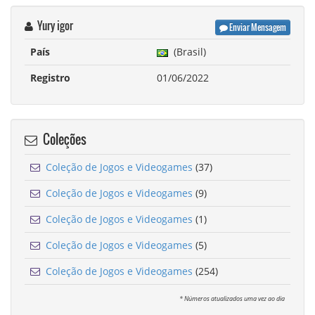
Yury igor
Enviar Mensagem
País
(Brasil)
Registro
01/06/2022
Coleções
Coleção de Jogos e Videogames
(37)
Coleção de Jogos e Videogames
(9)
Coleção de Jogos e Videogames
(1)
Coleção de Jogos e Videogames
(5)
Coleção de Jogos e Videogames
(254)
* Números atualizados uma vez ao dia