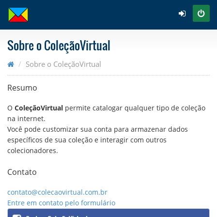
Sobre o ColeçãoVirtual
Sobre o ColeçãoVirtual
Resumo
O
ColeçãoVirtual
permite catalogar qualquer tipo de coleção
na internet.
Você pode customizar sua conta para armazenar dados
específicos de sua coleção e interagir com outros
colecionadores.
Contato
contato@colecaovirtual.com.br
Entre em contato pelo formulário