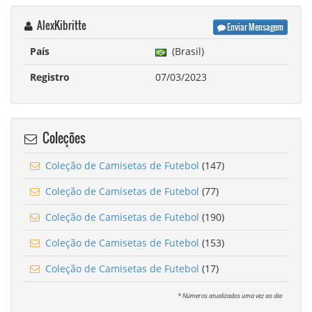
AlexKibritte
Enviar Mensagem
País
(Brasil)
Registro
07/03/2023
Coleções
Coleção de Camisetas de Futebol
(147)
Coleção de Camisetas de Futebol
(77)
Coleção de Camisetas de Futebol
(190)
Coleção de Camisetas de Futebol
(153)
Coleção de Camisetas de Futebol
(17)
* Números atualizados uma vez ao dia