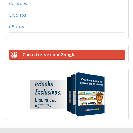
Coleções
Diversos
eBooks
Cadastre-se com Google