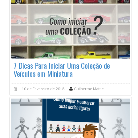
7 Dicas Para Iniciar Uma Coleção de
Veículos em Miniatura
10 de Fevereiro de 2018
Guilherme Mattje