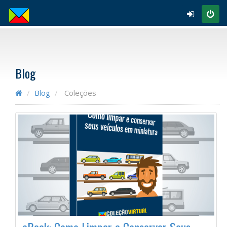
Blog
Blog
Coleções